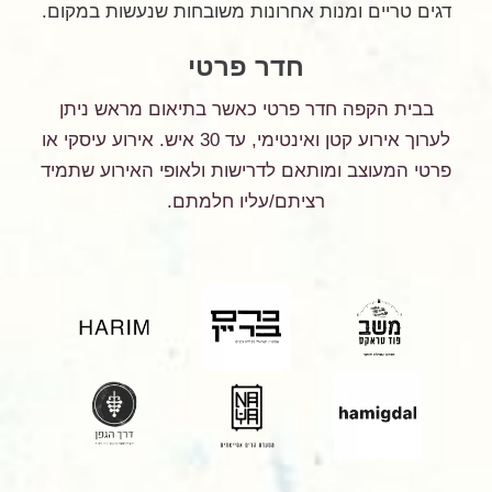
דגים טריים ומנות אחרונות משובחות שנעשות במקום.
חדר פרטי
בבית הקפה חדר פרטי כאשר בתיאום מראש ניתן
לערוך אירוע קטן ואינטימי, עד 30 איש. אירוע עיסקי או
פרטי המעוצב ומותאם לדרישות ולאופי האירוע שתמיד
רציתם/עליו חלמתם.